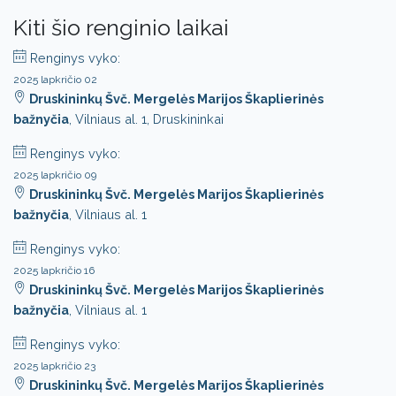
Kiti šio renginio laikai
Renginys vyko:
2025 lapkričio 02
Druskininkų Švč. Mergelės Marijos Škaplierinės
bažnyčia
, Vilniaus al. 1, Druskininkai
Renginys vyko:
2025 lapkričio 09
Druskininkų Švč. Mergelės Marijos Škaplierinės
bažnyčia
, Vilniaus al. 1
Renginys vyko:
2025 lapkričio 16
Druskininkų Švč. Mergelės Marijos Škaplierinės
bažnyčia
, Vilniaus al. 1
Renginys vyko:
2025 lapkričio 23
Druskininkų Švč. Mergelės Marijos Škaplierinės