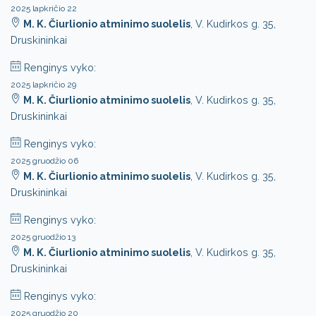
2025 lapkričio 22
M. K. Čiurlionio atminimo suolelis
, V. Kudirkos g. 35,
Druskininkai
Renginys vyko:
2025 lapkričio 29
M. K. Čiurlionio atminimo suolelis
, V. Kudirkos g. 35,
Druskininkai
Renginys vyko:
2025 gruodžio 06
M. K. Čiurlionio atminimo suolelis
, V. Kudirkos g. 35,
Druskininkai
Renginys vyko:
2025 gruodžio 13
M. K. Čiurlionio atminimo suolelis
, V. Kudirkos g. 35,
Druskininkai
Renginys vyko:
2025 gruodžio 20