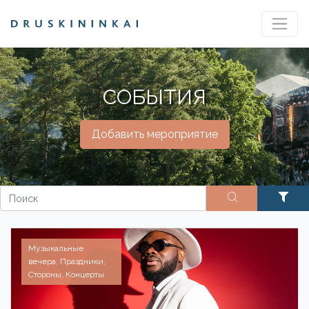
СОБЫТИЯ
Добавить мероприятие
Музыкальные
вечера, Праздники,
Стороны, Концерты