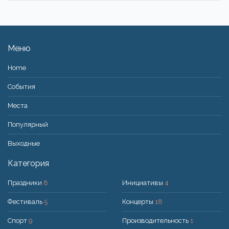
Меню
Home
События
Места
Популярный
Bыходные
Категория
Праздники
8
Инициативы
4
Фестиваль
5
Концерты
18
Спорт
9
Производительность
1