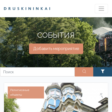
СОБЫТИЯ
Добавить мероприятие
Религиозные
объекты