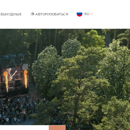
RU
BЫХОДНЫЕ
АВТОРИЗОВАТЬСЯ