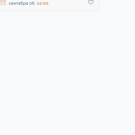
сентября 06
10:00