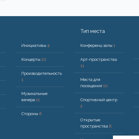
Тип места
Инициативы
4
Конференц-залы
1
Концерты
20
Арт-пространства
11
Производительность
1
Места для
посещения
10
Музыкальные
вечера
11
Спортивный центр
2
Стороны
6
Открытые
пространства
8