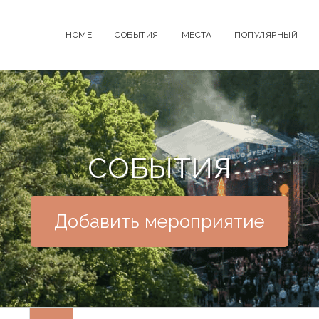
HOME
СОБЫТИЯ
МЕСТА
ПОПУЛЯРНЫЙ
СОБЫТИЯ
Добавить мероприятие