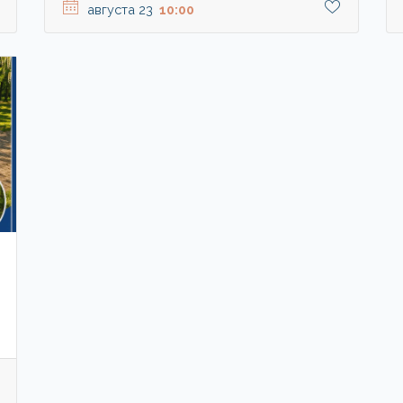
августа 23
10:00