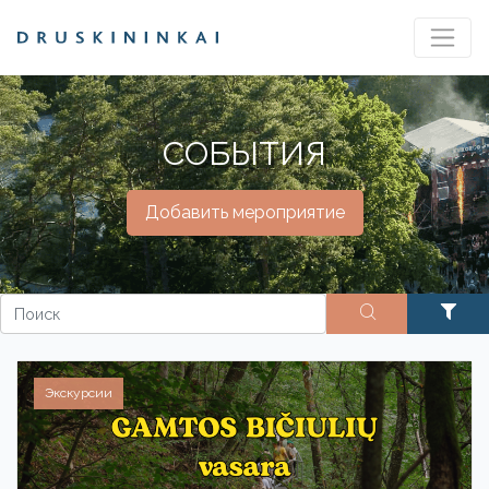
СОБЫТИЯ
Добавить мероприятие
Экскурсии