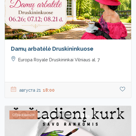
Damų arbatėlė Druskininkuose
Europa Royale Druskininkai Vilniaus al. 7
августа 21
18:00
Образование