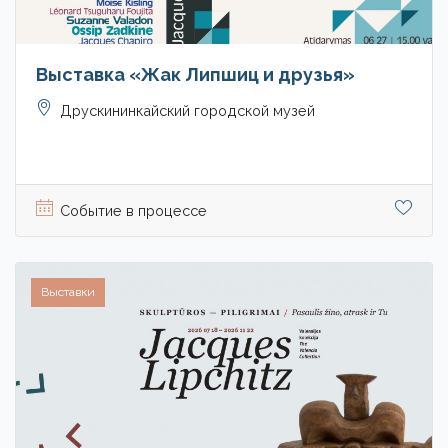
Выставка «Жак Липшиц и друзья»
Друскининкайский городской музей
Событие в процессе
Выставки