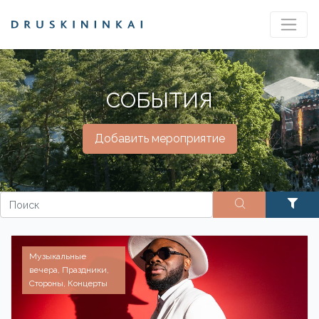
СОБЫТИЯ
Добавить мероприятие
Музыкальные
вечера, Праздники,
Стороны, Концерты