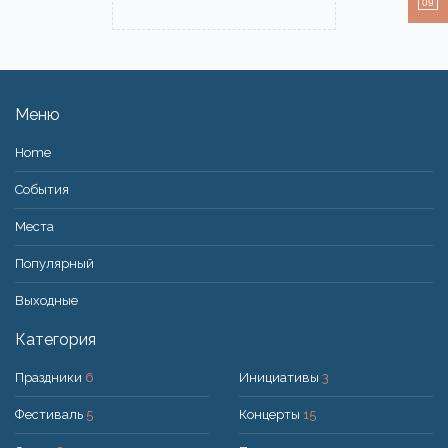
09
Меню
Home
События
Места
Популярный
Bыходные
Категория
Праздники
6
Инициативы
3
Фестиваль
5
Концерты
15