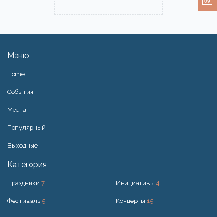
09
Меню
Home
События
Места
Популярный
Bыходные
Категория
Праздники
7
Инициативы
4
Фестиваль
5
Концерты
15