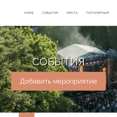
HOME
СОБЫТИЯ
МЕСТА
ПОПУЛЯРНЫЙ
СОБЫТИЯ
Добавить мероприятие