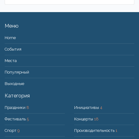
Меню
Home
События
Места
Популярный
Bыходные
Категория
Праздники
8
Инициативы
4
Фестиваль
5
Концерты
18
Спорт
9
Производительность
1