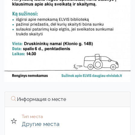
Информация о месте
Тип места
Другие места