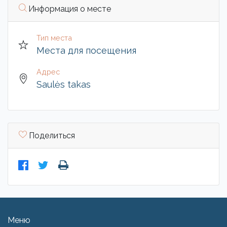
Информация о месте
Тип места
Места для посещения
Адрес
Saulės takas
Поделиться
Меню