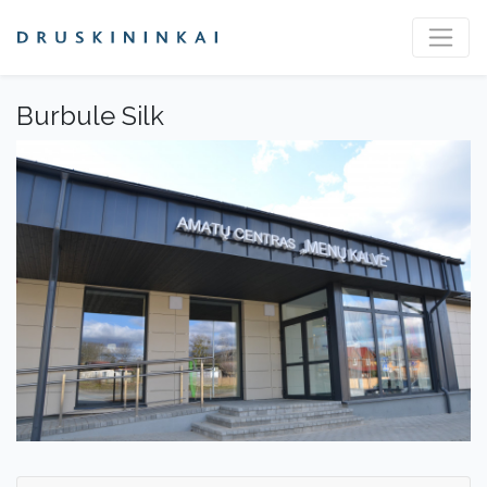
Burbule Silk