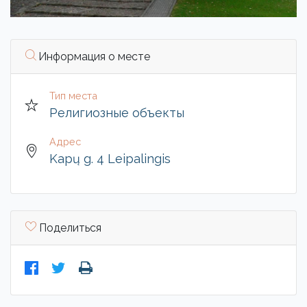
Информация о месте
Тип места
Религиозные объекты
Адрес
Kapų g. 4 Leipalingis
Поделиться