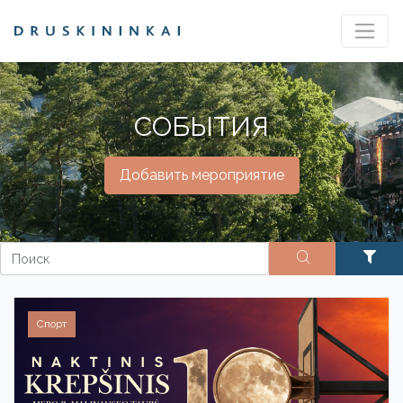
СОБЫТИЯ
Добавить мероприятие
Спорт