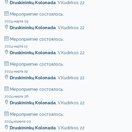
Druskininkų Kolonada
, V.Kudirkos 22
Мероприятие состоялось:
2024 марта 05
Druskininkų Kolonada
, V.Kudirkos 22
Мероприятие состоялось:
2024 марта 12
Druskininkų Kolonada
, V.Kudirkos 22
Мероприятие состоялось:
2024 марта 19
Druskininkų Kolonada
, V.Kudirkos 22
Мероприятие состоялось:
2024 марта 26
Druskininkų Kolonada
, V.Kudirkos 22
Мероприятие состоялось:
2024 апреля 02
Druskininkų Kolonada
, V.Kudirkos 22