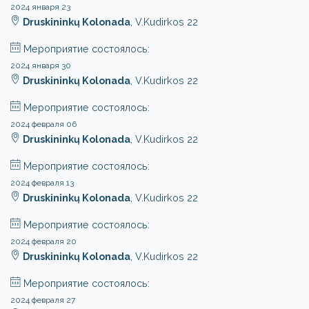
2024 января 23
Druskininkų Kolonada
, V.Kudirkos 22
Мероприятие состоялось:
2024 января 30
Druskininkų Kolonada
, V.Kudirkos 22
Мероприятие состоялось:
2024 февраля 06
Druskininkų Kolonada
, V.Kudirkos 22
Мероприятие состоялось:
2024 февраля 13
Druskininkų Kolonada
, V.Kudirkos 22
Мероприятие состоялось:
2024 февраля 20
Druskininkų Kolonada
, V.Kudirkos 22
Мероприятие состоялось:
2024 февраля 27