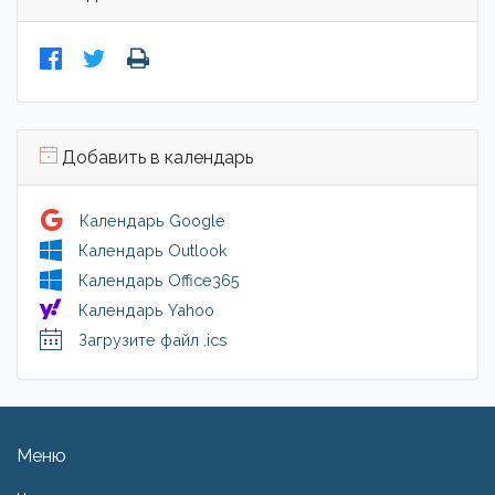
Добавить в календарь
Календарь Google
Календарь Outlook
Календарь Office365
Календарь Yahoo
Загрузите файл .ics
Меню