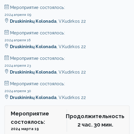
Мероприятие состоялось:
2024 апреля 09
Druskininkų Kolonada
, V.Kudirkos 22
Мероприятие состоялось:
2024 апреля 16
Druskininkų Kolonada
, V.Kudirkos 22
Мероприятие состоялось:
2024 апреля 23
Druskininkų Kolonada
, V.Kudirkos 22
Мероприятие состоялось:
2024 апреля 30
Druskininkų Kolonada
, V.Kudirkos 22
Мероприятие
Продолжительность
состоялось:
2 чac. 30 мин.
2024 марта 19