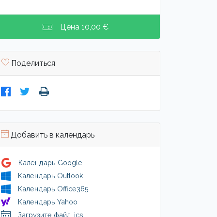
Цена
10,00 €
Поделиться
Добавить в календарь
Календарь Google
Календарь Outlook
Календарь Office365
Календарь Yahoo
Загрузите файл .ics