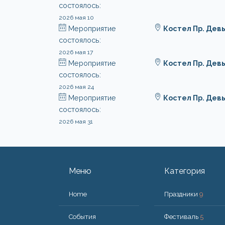
состоялось:
2026 мая 10
Мероприятие
Костел Пр. Дев
состоялось:
2026 мая 17
Мероприятие
Костел Пр. Дев
состоялось:
2026 мая 24
Мероприятие
Костел Пр. Дев
состоялось:
2026 мая 31
Меню
Категория
Home
Праздники
9
События
Фестиваль
5