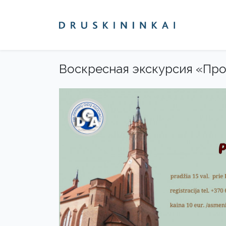
Воскресная экскурсия «Про