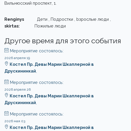
Вильнюсский проспект, 1.
Renginys
Дети , Подростки , bзрослые люди ,
skirtas:
Пожилые люди
Другое время для этого события
Мероприятие состоялось:
2026 апреля 19
Костел Пр. Девы Марии Шкаплерной в
Друскининкай
,
Мероприятие состоялось:
2026 апреля 26
Костел Пр. Девы Марии Шкаплерной в
Друскининкай
,
Мероприятие состоялось:
2026 мая 03
Костел Пр. Девы Марии Шкаплерной в