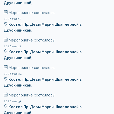
Друскининкай
,
Мероприятие состоялось:
2026 мая 10
Костел Пр. Девы Марии Шкаплерной в
Друскининкай
,
Мероприятие состоялось:
2026 мая 17
Костел Пр. Девы Марии Шкаплерной в
Друскининкай
,
Мероприятие состоялось:
2026 мая 24
Костел Пр. Девы Марии Шкаплерной в
Друскининкай
,
Мероприятие состоялось:
2026 мая 31
Костел Пр. Девы Марии Шкаплерной в
Друскининкай
,