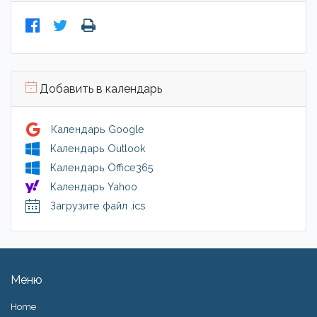
Добавить в календарь
Календарь Google
Календарь Outlook
Календарь Office365
Календарь Yahoo
Загрузите файл .ics
Меню
Home