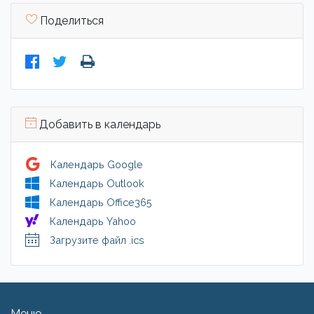
Поделиться
Добавить в календарь
Календарь Google
Календарь Outlook
Календарь Office365
Календарь Yahoo
Загрузите файл .ics
Меню