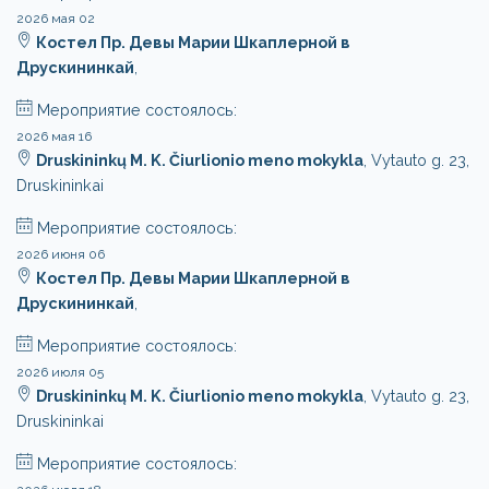
2026 мая 02
Костел Пр. Девы Марии Шкаплерной в
Друскининкай
,
Мероприятие состоялось:
2026 мая 16
Druskininkų M. K. Čiurlionio meno mokykla
, Vytauto g. 23,
Druskininkai
Мероприятие состоялось:
2026 июня 06
Костел Пр. Девы Марии Шкаплерной в
Друскининкай
,
Мероприятие состоялось:
2026 июля 05
Druskininkų M. K. Čiurlionio meno mokykla
, Vytauto g. 23,
Druskininkai
Мероприятие состоялось: