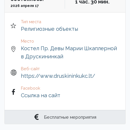
1 чac. 30 мин.
2026 апреля 17
Тип места
Религиозные объекты
Место
Костел Пр. Девы Марии Шкаплерной
в Друскининкай
Веб-сайт
https://www.druskininkukc.lt/
Facebook
Ссылка на сайт
Бесплатные мероприятия