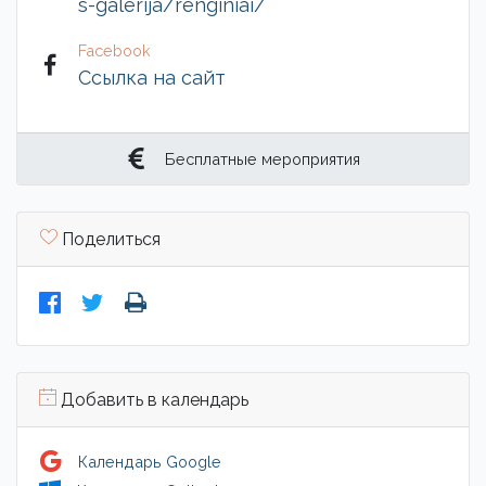
s-galerija/renginiai/
Facebook
Ссылка на сайт
Бесплатные мероприятия
Поделиться
Добавить в календарь
Календарь Google