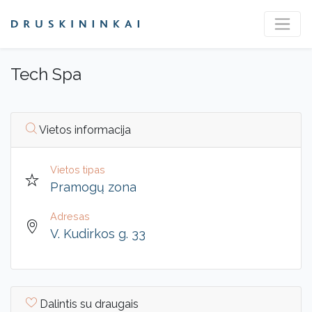
Tech Spa
Vietos informacija
Vietos tipas
Pramogų zona
Adresas
V. Kudirkos g. 33
Dalintis su draugais