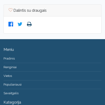
Dalintis su draugais
Meniu
Pradinis
Renginiai
Vietos
Populiariausi
Savaitgalis
Kategorija