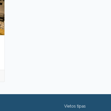
Vietos tipas