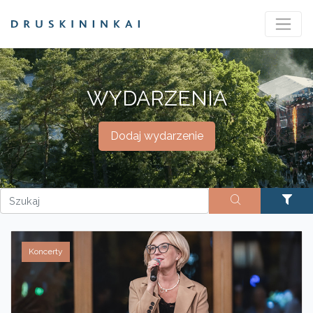
WYDARZENIA
Dodaj wydarzenie
Koncerty