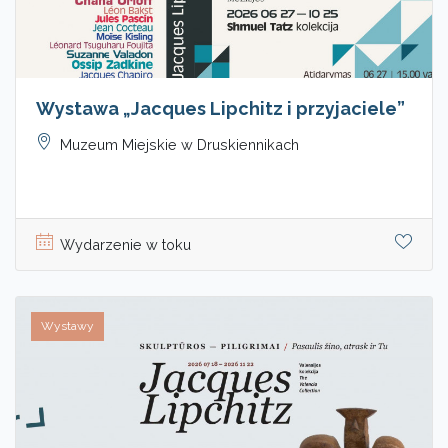
Wystawa „Jacques Lipchitz i przyjaciele”
Muzeum Miejskie w Druskiennikach
Wydarzenie w toku
Wystawy