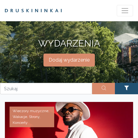
WYDARZENIA
Dodaj wydarzenie
Wieczory muzyczne,
Wakacje, Strony,
Koncerty