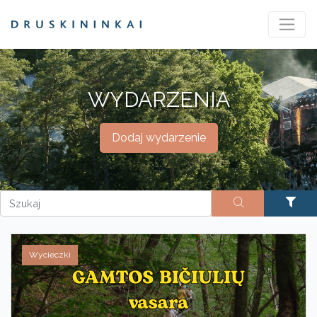
WYDARZENIA
Dodaj wydarzenie
Wycieczki