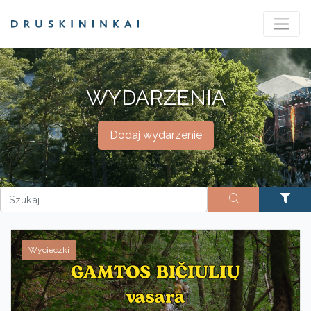
WYDARZENIA
Dodaj wydarzenie
Wycieczki