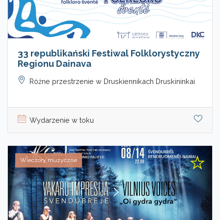
33 republikański Festiwal Folklorystyczny
Regionu Dainava
Różne przestrzenie w Druskiennikach Druskininkai
Wydarzenie w toku
Wieczory muzyczne