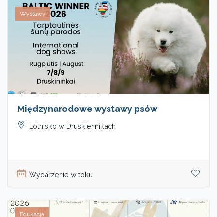
Wystawy
Międzynarodowe wystawy psów
Lotnisko w Druskiennikach
Wydarzenie w toku
Edukacja