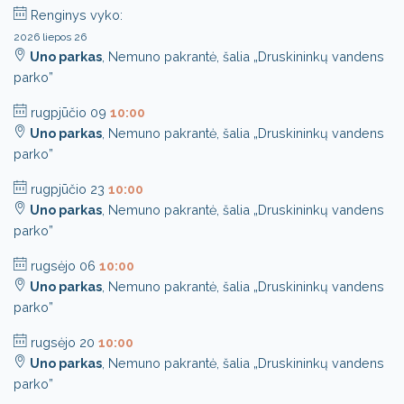
Renginys vyko:
2026 liepos 26
Uno parkas
, Nemuno pakrantė, šalia „Druskininkų vandens
parko”
rugpjūčio 09
10:00
Uno parkas
, Nemuno pakrantė, šalia „Druskininkų vandens
parko”
rugpjūčio 23
10:00
Uno parkas
, Nemuno pakrantė, šalia „Druskininkų vandens
parko”
rugsėjo 06
10:00
Uno parkas
, Nemuno pakrantė, šalia „Druskininkų vandens
parko”
rugsėjo 20
10:00
Uno parkas
, Nemuno pakrantė, šalia „Druskininkų vandens
parko”