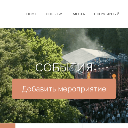
HOME
СОБЫТИЯ
МЕСТА
ПОПУЛЯРНЫЙ
СОБЫТИЯ
Добавить мероприятие