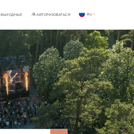
RU
BЫХОДНЫЕ
АВТОРИЗОВАТЬСЯ