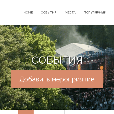
HOME
СОБЫТИЯ
МЕСТА
ПОПУЛЯРНЫЙ
СОБЫТИЯ
Добавить мероприятие