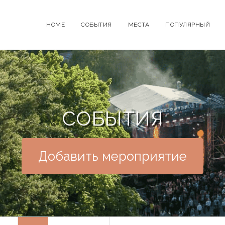
HOME
СОБЫТИЯ
МЕСТА
ПОПУЛЯРНЫЙ
СОБЫТИЯ
Добавить мероприятие