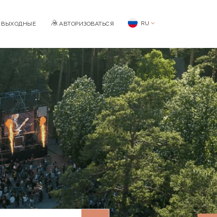
RU
BЫХОДНЫЕ
АВТОРИЗОВАТЬСЯ