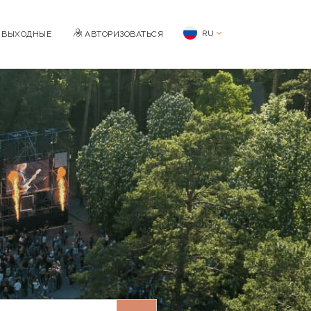
RU
BЫХОДНЫЕ
АВТОРИЗОВАТЬСЯ