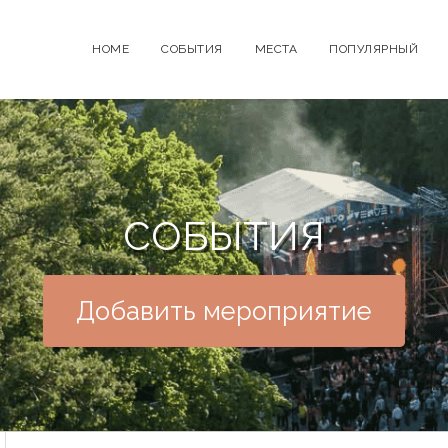
HOME
СОБЫТИЯ
МЕСТА
ПОПУЛЯРНЫЙ
СОБЫТИЯ
Добавить мероприятие