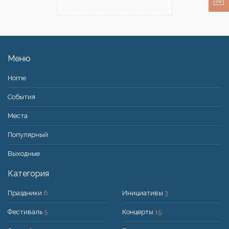
09
Меню
Home
События
Места
Популярный
Bыходные
Категория
Праздники
6
Инициативы
3
Фестиваль
5
Концерты
15