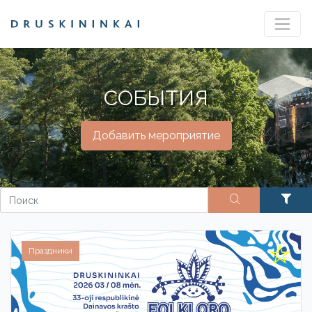
СОБЫТИЯ
Добавить мероприятие
Праздники