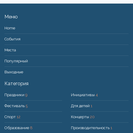
Меню
Home
События
Места
Популярный
Bыходные
Категория
Праздники
9
Инициативы
4
Фестиваль
5
Для детей
1
Спорт
12
Концерты
20
Образование
8
Производительность
1