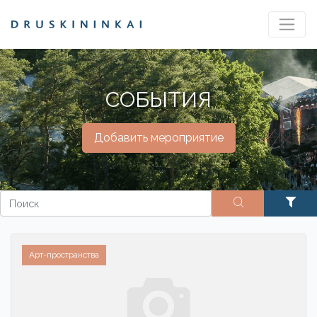
СОБЫТИЯ
Добавить мероприятие
Арт-пространства