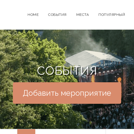
HOME
СОБЫТИЯ
МЕСТА
ПОПУЛЯРНЫЙ
СОБЫТИЯ
Добавить мероприятие