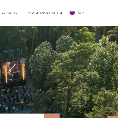
RU
BЫХОДНЫЕ
АВТОРИЗОВАТЬСЯ