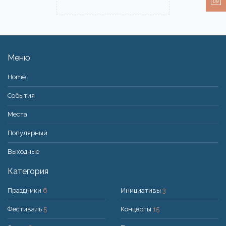
09
Меню
Home
События
Места
Популярный
Bыходные
Категория
Праздники
6
Инициативы
3
Фестиваль
5
Концерты
15