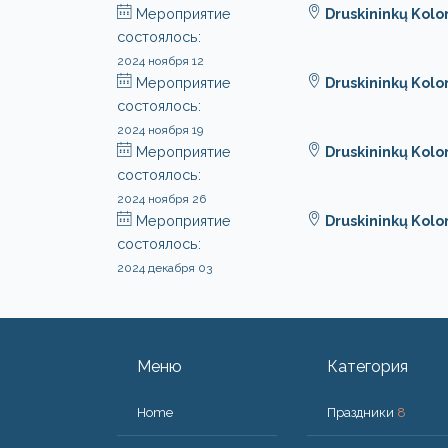
Мероприятие
Druskininkų Kol
состоялось:
2024 ноября 12
Мероприятие
Druskininkų Kol
состоялось:
2024 ноября 19
Мероприятие
Druskininkų Kol
состоялось:
2024 ноября 26
Мероприятие
Druskininkų Kol
состоялось:
2024 декабря 03
Меню
Категория
Home
Праздники
8