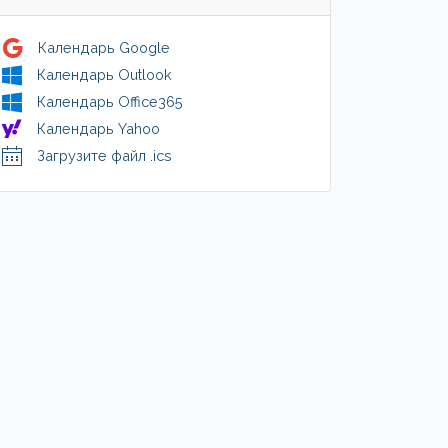
Календарь Google
Календарь Outlook
Календарь Office365
Календарь Yahoo
Загрузите файл .ics