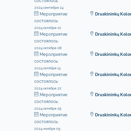
состоялось:
2024 сентября 24
Мероприятие
Druskininkų Kol
состоялось:
2024 октября 01
Мероприятие
Druskininkų Kol
состоялось:
2024 октября 08
Мероприятие
Druskininkų Kol
состоялось:
2024 октября 15
Мероприятие
Druskininkų Kol
состоялось:
2024 октября 22
Мероприятие
Druskininkų Kol
состоялось:
2024 октября 29
Мероприятие
Druskininkų Kol
состоялось:
2024 ноября 05