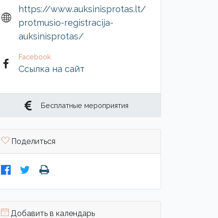
https://www.auksinisprotas.lt/
protmusio-registracija-
auksinisprotas/
Facebook
Ссылка на сайт
Бесплатные мероприятия
Поделиться
Добавить в календарь