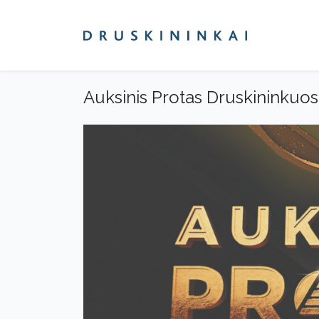
Auksinis Protas Druskininkuos