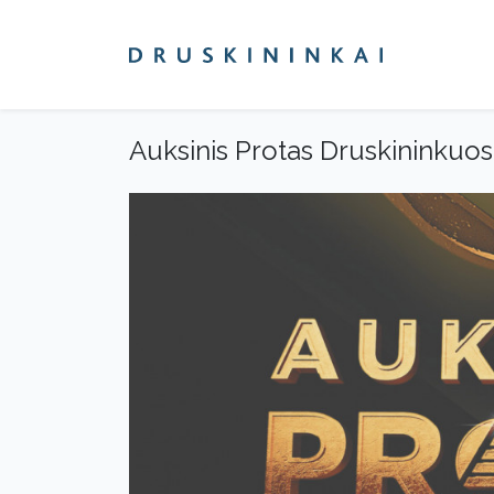
Auksinis Protas Druskininkuos