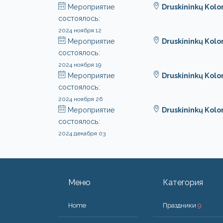
Мероприятие
Druskininkų Kol
состоялось:
2024 ноября 12
Мероприятие
Druskininkų Kol
состоялось:
2024 ноября 19
Мероприятие
Druskininkų Kol
состоялось:
2024 ноября 26
Мероприятие
Druskininkų Kol
состоялось:
2024 декабря 03
Меню
Категория
Home
Праздники
9