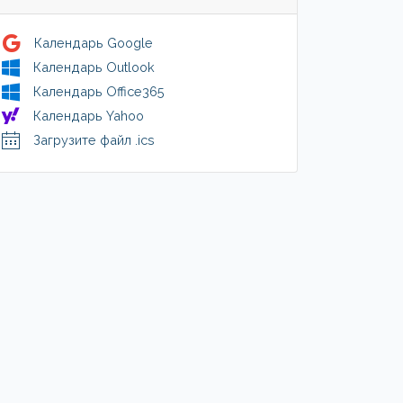
Календарь Google
Календарь Outlook
Календарь Office365
Календарь Yahoo
Загрузите файл .ics