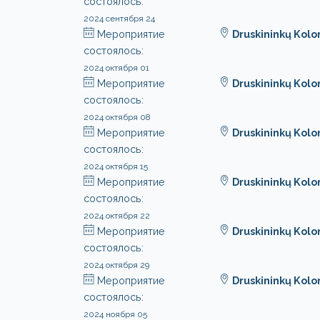
состоялось:
2024 сентября 24
Мероприятие
Druskininkų Kol
состоялось:
2024 октября 01
Мероприятие
Druskininkų Kol
состоялось:
2024 октября 08
Мероприятие
Druskininkų Kol
состоялось:
2024 октября 15
Мероприятие
Druskininkų Kol
состоялось:
2024 октября 22
Мероприятие
Druskininkų Kol
состоялось:
2024 октября 29
Мероприятие
Druskininkų Kol
состоялось:
2024 ноября 05