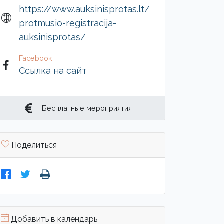
https://www.auksinisprotas.lt/
protmusio-registracija-
auksinisprotas/
Facebook
Ссылка на сайт
Бесплатные мероприятия
Поделиться
Добавить в календарь