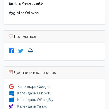
Emilija Mecelicaitė
Vygintas Orlovas
Поделиться
Добавить в календарь
Календарь Google
Календарь Outlook
Календарь Office365
Календарь Yahoo