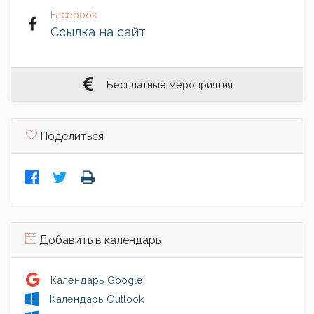
Facebook
Ссылка на сайт
Бесплатные мероприятия
Поделиться
Добавить в календарь
Календарь Google
Календарь Outlook