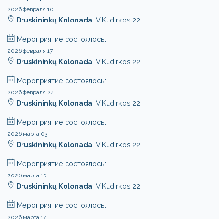
2026 февраля 10
Druskininkų Kolonada
, V.Kudirkos 22
Мероприятие состоялось:
2026 февраля 17
Druskininkų Kolonada
, V.Kudirkos 22
Мероприятие состоялось:
2026 февраля 24
Druskininkų Kolonada
, V.Kudirkos 22
Мероприятие состоялось:
2026 марта 03
Druskininkų Kolonada
, V.Kudirkos 22
Мероприятие состоялось:
2026 марта 10
Druskininkų Kolonada
, V.Kudirkos 22
Мероприятие состоялось:
2026 марта 17