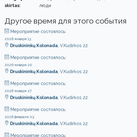
skirtas:
люди
Другое время для этого события
Мероприятие состоялось:
2026 января 13
Druskininkų Kolonada
, V.Kudirkos 22
Мероприятие состоялось:
2026 января 20
Druskininkų Kolonada
, V.Kudirkos 22
Мероприятие состоялось:
2026 января 27
Druskininkų Kolonada
, V.Kudirkos 22
Мероприятие состоялось:
2026 февраля 03
Druskininkų Kolonada
, V.Kudirkos 22
Мероприятие состоялось: