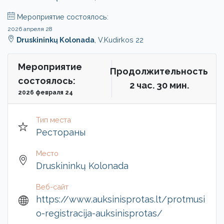
Мероприятие состоялось:
2026 апреля 28
Druskininkų Kolonada
, V.Kudirkos 22
Мероприятие
Продолжительность
состоялось:
2 чac. 30 мин.
2026 февраля 24
Тип места
Рестораны
Место
Druskininkų Kolonada
Веб-сайт
https://www.auksinisprotas.lt/protmusi
o-registracija-auksinisprotas/