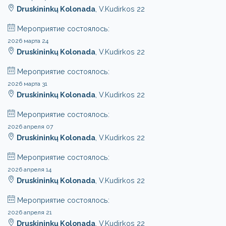
Druskininkų Kolonada
, V.Kudirkos 22
Мероприятие состоялось:
2026 марта 24
Druskininkų Kolonada
, V.Kudirkos 22
Мероприятие состоялось:
2026 марта 31
Druskininkų Kolonada
, V.Kudirkos 22
Мероприятие состоялось:
2026 апреля 07
Druskininkų Kolonada
, V.Kudirkos 22
Мероприятие состоялось:
2026 апреля 14
Druskininkų Kolonada
, V.Kudirkos 22
Мероприятие состоялось:
2026 апреля 21
Druskininkų Kolonada
, V.Kudirkos 22