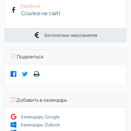
Facebook
Ссылка на сайт
Бесплатные мероприятия
Поделиться
Добавить в календарь
Календарь Google
Календарь Outlook