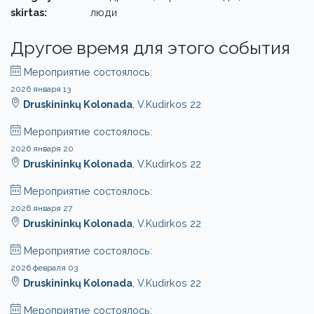
skirtas:
люди
Другое время для этого события
Мероприятие состоялось:
2026 января 13
Druskininkų Kolonada
, V.Kudirkos 22
Мероприятие состоялось:
2026 января 20
Druskininkų Kolonada
, V.Kudirkos 22
Мероприятие состоялось:
2026 января 27
Druskininkų Kolonada
, V.Kudirkos 22
Мероприятие состоялось:
2026 февраля 03
Druskininkų Kolonada
, V.Kudirkos 22
Мероприятие состоялось: