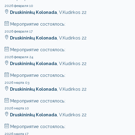
2026 февраля 10
Druskininkų Kolonada
, V.Kudirkos 22
Мероприятие состоялось:
2026 февраля 17
Druskininkų Kolonada
, V.Kudirkos 22
Мероприятие состоялось:
2026 февраля 24
Druskininkų Kolonada
, V.Kudirkos 22
Мероприятие состоялось:
2026 марта 03
Druskininkų Kolonada
, V.Kudirkos 22
Мероприятие состоялось:
2026 марта 10
Druskininkų Kolonada
, V.Kudirkos 22
Мероприятие состоялось:
2026 марта 17