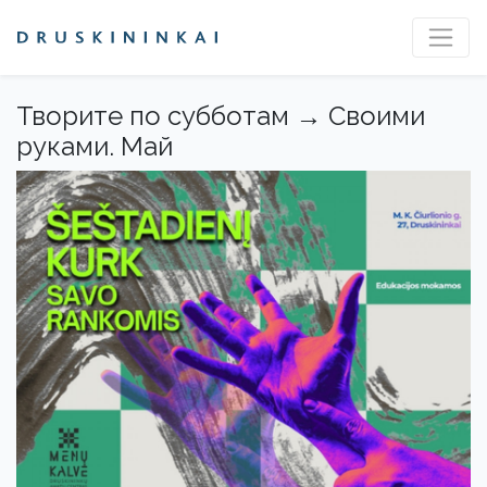
Творите по субботам → Своими
руками. Май