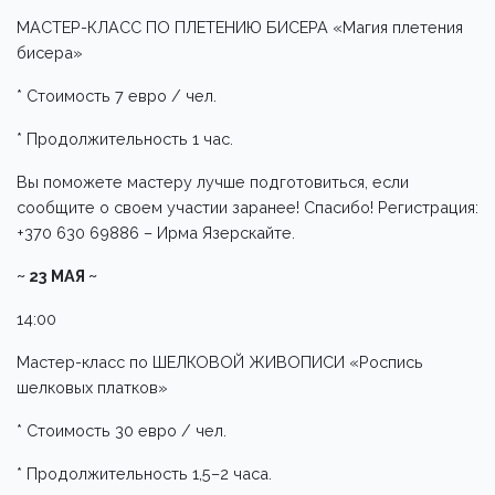
МАСТЕР-КЛАСС ПО ПЛЕТЕНИЮ БИСЕРА «Магия плетения
бисера»
* Стоимость 7 евро / чел.
* Продолжительность 1 час.
Вы поможете мастеру лучше подготовиться, если
сообщите о своем участии заранее! Спасибо! Регистрация:
+370 630 69886 – Ирма Язерскайте.
~ 23 МАЯ ~
14:00
Мастер-класс по ШЕЛКОВОЙ ЖИВОПИСИ «Роспись
шелковых платков»
* Стоимость 30 евро / чел.
* Продолжительность 1,5–2 часа.