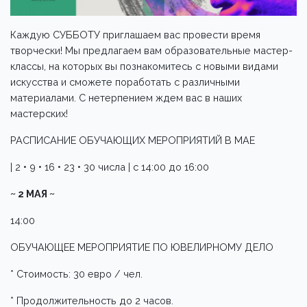
Каждую СУББОТУ приглашаем вас провести время
творчески! Мы предлагаем вам образовательные мастер-
классы, на которых вы познакомитесь с новыми видами
искусства и сможете поработать с различными
материалами. С нетерпением ждем вас в наших
мастерских!
РАСПИСАНИЕ ОБУЧАЮЩИХ МЕРОПРИЯТИЙ В МАЕ
| 2 • 9 • 16 • 23 • 30 числа | с 14:00 до 16:00
~ 2 МАЯ ~
14:00
ОБУЧАЮЩЕЕ МЕРОПРИЯТИЕ ПО ЮВЕЛИРНОМУ ДЕЛО
* Стоимость: 30 евро / чел.
* Продолжительность до 2 часов.