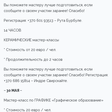
Вы поможете мастеру лучше подготовиться, если
сообщите о своем участии заранее! Спасибо!
Регистрация: +370 601 93513 – Рута Бурбуле.
14 ЧАСОВ
КЕРАМИЧЕСКИЕ мастер-классы
* Стоимость от 20 евро / чел.
* Продолжительность до 2 часов
Вы поможете мастеру лучше подготовиться, если
сообщите о своем участии заранее! Спасибо! Регистрация:
+370 686 15814 – Индре Свирскайте.
~ 30 МАЯ ~
Мастер-класс по ГРАФИКЕ «Графическое образование»
* Стоимость 20 евро / чел.