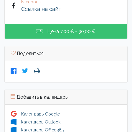
Facebook
Ссылка на сайт
Цена
7,00 € - 30,00 €
Поделиться
Добавить в календарь
Календарь Google
Календарь Outlook
Календарь Office365