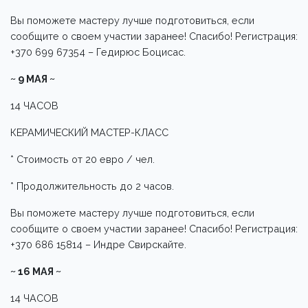
Вы поможете мастеру лучше подготовиться, если
сообщите о своем участии заранее! Спасибо! Регистрация:
+370 699 67354 – Гедирюс Боцисас.
~ 9 МАЯ ~
14 ЧАСОВ
КЕРАМИЧЕСКИЙ МАСТЕР-КЛАСС
* Стоимость от 20 евро / чел.
* Продолжительность до 2 часов.
Вы поможете мастеру лучше подготовиться, если
сообщите о своем участии заранее! Спасибо! Регистрация:
+370 686 15814 – Индре Свирскайте.
~ 16 МАЯ ~
14 ЧАСОВ