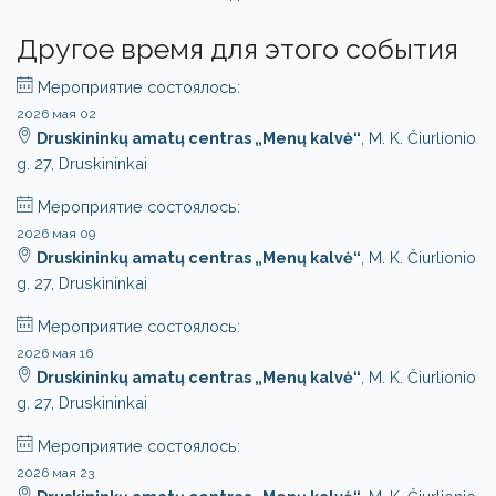
Другое время для этого события
Мероприятие состоялось:
2026 мая 02
Druskininkų amatų centras „Menų kalvė“
, M. K. Čiurlionio
g. 27, Druskininkai
Мероприятие состоялось:
2026 мая 09
Druskininkų amatų centras „Menų kalvė“
, M. K. Čiurlionio
g. 27, Druskininkai
Мероприятие состоялось:
2026 мая 16
Druskininkų amatų centras „Menų kalvė“
, M. K. Čiurlionio
g. 27, Druskininkai
Мероприятие состоялось:
2026 мая 23