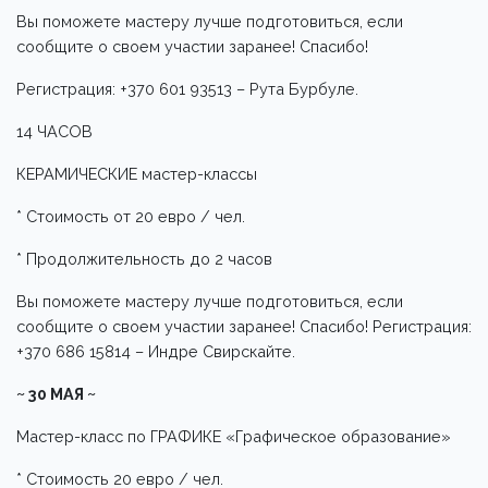
Вы поможете мастеру лучше подготовиться, если
сообщите о своем участии заранее! Спасибо!
Регистрация: +370 601 93513 – Рута Бурбуле.
14 ЧАСОВ
КЕРАМИЧЕСКИЕ мастер-классы
* Стоимость от 20 евро / чел.
* Продолжительность до 2 часов
Вы поможете мастеру лучше подготовиться, если
сообщите о своем участии заранее! Спасибо! Регистрация:
+370 686 15814 – Индре Свирскайте.
~ 30 МАЯ ~
Мастер-класс по ГРАФИКЕ «Графическое образование»
* Стоимость 20 евро / чел.