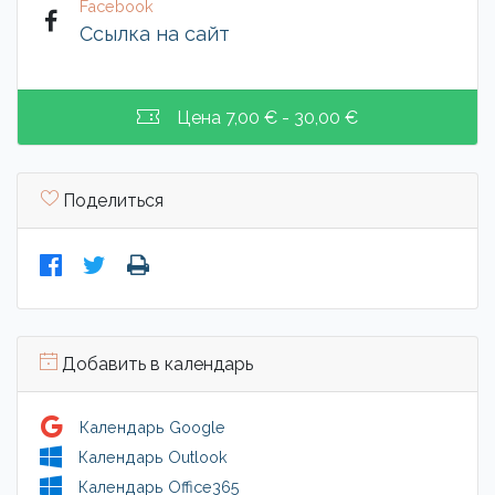
Facebook
Ссылка на сайт
Цена
7,00 € - 30,00 €
Поделиться
Добавить в календарь
Календарь Google
Календарь Outlook
Календарь Office365