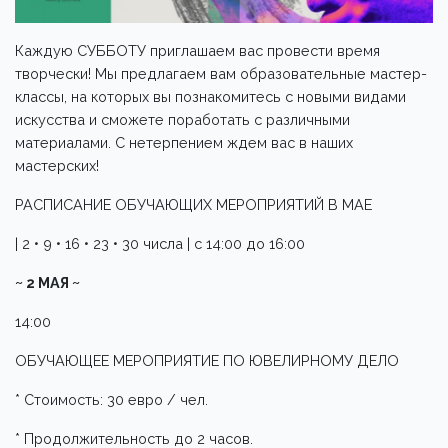
Каждую СУББОТУ приглашаем вас провести время
творчески! Мы предлагаем вам образовательные мастер-
классы, на которых вы познакомитесь с новыми видами
искусства и сможете поработать с различными
материалами. С нетерпением ждем вас в наших
мастерских!
РАСПИСАНИЕ ОБУЧАЮЩИХ МЕРОПРИЯТИЙ В МАЕ
| 2 • 9 • 16 • 23 • 30 числа | с 14:00 до 16:00
~ 2 МАЯ ~
14:00
ОБУЧАЮЩЕЕ МЕРОПРИЯТИЕ ПО ЮВЕЛИРНОМУ ДЕЛО
* Стоимость: 30 евро / чел.
* Продолжительность до 2 часов.