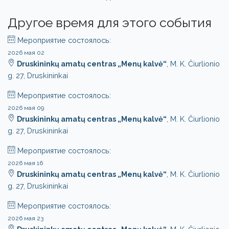
Другое время для этого события
Мероприятие состоялось:
2026 мая 02
Druskininkų amatų centras „Menų kalvė“
, M. K. Čiurlionio
g. 27, Druskininkai
Мероприятие состоялось:
2026 мая 09
Druskininkų amatų centras „Menų kalvė“
, M. K. Čiurlionio
g. 27, Druskininkai
Мероприятие состоялось:
2026 мая 16
Druskininkų amatų centras „Menų kalvė“
, M. K. Čiurlionio
g. 27, Druskininkai
Мероприятие состоялось:
2026 мая 23