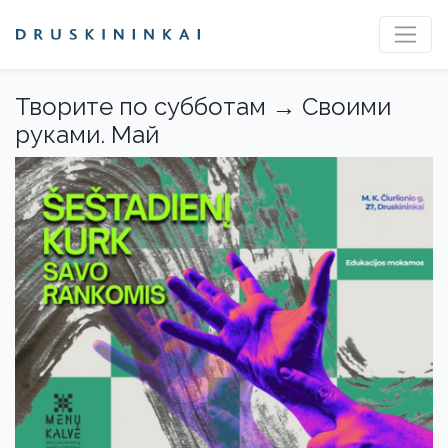
Творите по субботам → Своими
руками. Май