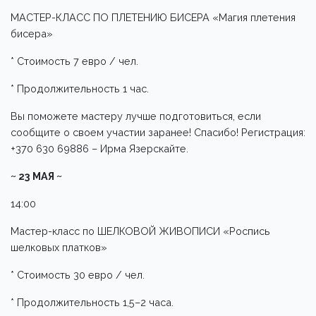
МАСТЕР-КЛАСС ПО ПЛЕТЕНИЮ БИСЕРА «Магия плетения
бисера»
* Стоимость 7 евро / чел.
* Продолжительность 1 час.
Вы поможете мастеру лучше подготовиться, если
сообщите о своем участии заранее! Спасибо! Регистрация:
+370 630 69886 – Ирма Язерскайте.
~ 23 МАЯ ~
14:00
Мастер-класс по ШЕЛКОВОЙ ЖИВОПИСИ «Роспись
шелковых платков»
* Стоимость 30 евро / чел.
* Продолжительность 1,5–2 часа.