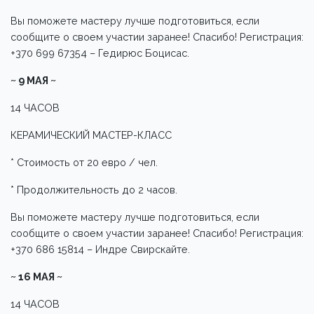
Вы поможете мастеру лучше подготовиться, если
сообщите о своем участии заранее! Спасибо! Регистрация:
+370 699 67354 – Гедирюс Боцисас.
~ 9 МАЯ ~
14 ЧАСОВ
КЕРАМИЧЕСКИЙ МАСТЕР-КЛАСС
* Стоимость от 20 евро / чел.
* Продолжительность до 2 часов.
Вы поможете мастеру лучше подготовиться, если
сообщите о своем участии заранее! Спасибо! Регистрация:
+370 686 15814 – Индре Свирскайте.
~ 16 МАЯ ~
14 ЧАСОВ