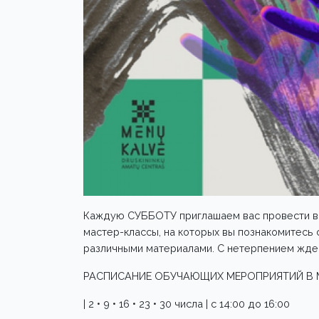
Каждую СУББОТУ приглашаем вас провести в
мастер-классы, на которых вы познакомитесь 
различными материалами. С нетерпением ждем
РАСПИСАНИЕ ОБУЧАЮЩИХ МЕРОПРИЯТИЙ В 
| 2 • 9 • 16 • 23 • 30 числа | с 14:00 до 16:00