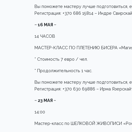
Вы поможете мастеру лучше подготовиться, е
Регистрация: +370 686 15814 – Индре Свирскай
~ 16 МАЯ ~
14 ЧАСОВ
МАСТЕР-КЛАСС ПО ПЛЕТЕНИЮ БИСЕРА «Магия
* Стоимость 7 евро / чел.
* Продолжительность 1 час.
Вы поможете мастеру лучше подготовиться, е
Регистрация: +370 630 69886 – Ирма Язерскай
~ 23 МАЯ ~
14:00
Мастер-класс по ШЕЛКОВОЙ ЖИВОПИСИ «Росп