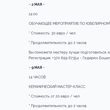
~ 2 МАЯ ~
14:00
ОБУЧАЮЩЕЕ МЕРОПРИЯТИЕ ПО ЮВЕЛИРНОМ
* Стоимость: 30 евро / чел.
* Продолжительность до 2 часов.
Вы поможете мастеру лучше подготовиться, е
Регистрация: +370 699 67354 – Гедирюс Боцис
~ 9 МАЯ ~
14 ЧАСОВ
КЕРАМИЧЕСКИЙ МАСТЕР-КЛАСС
* Стоимость от 20 евро / чел.
* Продолжительность до 2 часов.