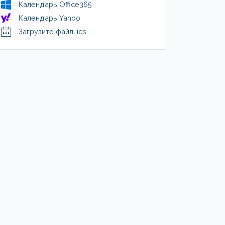
Календарь Office365
Календарь Yahoo
Загрузите файл .ics