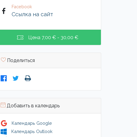
Facebook
Ссылка на сайт
Цена
7,00 € - 30,00 €
Поделиться
Добавить в календарь
Календарь Google
Календарь Outlook