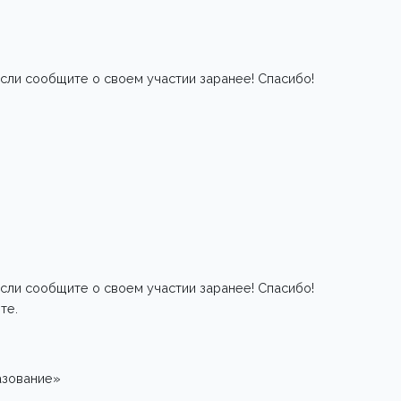
сли сообщите о своем участии заранее! Спасибо!
сли сообщите о своем участии заранее! Спасибо!
те.
азование»