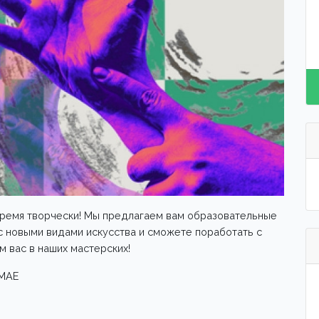
ремя творчески! Мы предлагаем вам образовательные
с новыми видами искусства и сможете поработать с
 вас в наших мастерских!
МАЕ