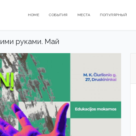
HOME
СОБЫТИЯ
МЕСТА
ПОПУЛЯРНЫЙ
ими руками. Май