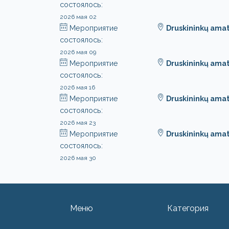
состоялось:
2026 мая 02
Мероприятие
Druskininkų ama
состоялось:
2026 мая 09
Мероприятие
Druskininkų ama
состоялось:
2026 мая 16
Мероприятие
Druskininkų ama
состоялось:
2026 мая 23
Мероприятие
Druskininkų ama
состоялось:
2026 мая 30
Меню
Категория