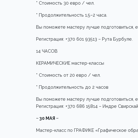
* Стоимость 30 евро / чел.
* Продолжительность 1,5–2 часа.
Вы поможете мастеру лучше подготовиться, е
Регистрация: +370 601 93513 – Рута Бурбуле.
14 ЧАСОВ
КЕРАМИЧЕСКИЕ мастер-классы
* Стоимость от 20 евро / чел.
* Продолжительность до 2 часов
Вы поможете мастеру лучше подготовиться, е
Регистрация: +370 686 15814 – Индре Свирскай
~ 30 МАЯ ~
Мастер-класс по ГРАФИКЕ «Графическое обр