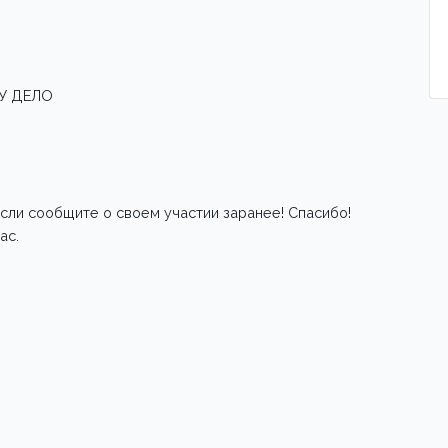
У ДЕЛО
сли сообщите о своем участии заранее! Спасибо!
ас.