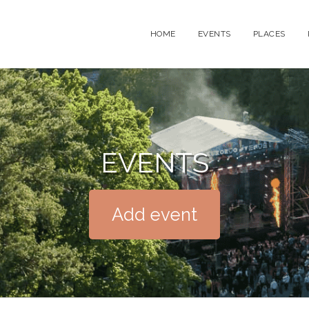
HOME
EVENTS
PLACES
EVENTS
Add event