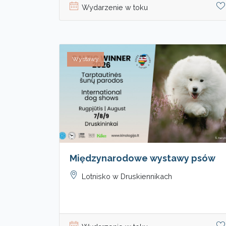
Wydarzenie w toku
Wystawy
Międzynarodowe wystawy psów
Lotnisko w Druskiennikach