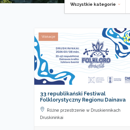
Wszystkie kategorie
Wakacje
33 republikański Festiwal
Folklorystyczny Regionu Dainava
Różne przestrzenie w Druskiennikach
Druskininkai