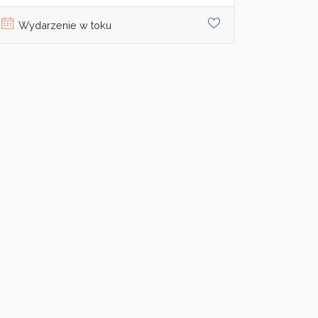
Wydarzenie w toku